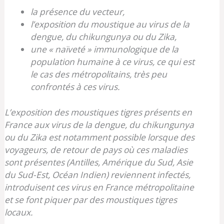
la présence du vecteur,
l’exposition du moustique au virus de la
dengue, du chikungunya ou du Zika,
une « naïveté » immunologique de la
population humaine à ce virus, ce qui est
le cas des métropolitains, très peu
confrontés à ces virus.
L’exposition des moustiques tigres présents en
France aux virus de la dengue, du chikungunya
ou du Zika est notamment possible lorsque des
voyageurs, de retour de pays où ces maladies
sont présentes (Antilles, Amérique du Sud, Asie
du Sud-Est, Océan Indien) reviennent infectés,
introduisent ces virus en France métropolitaine
et se font piquer par des moustiques tigres
locaux.