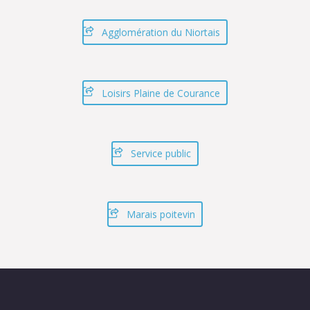
Agglomération du Niortais
Loisirs Plaine de Courance
Service public
Marais poitevin