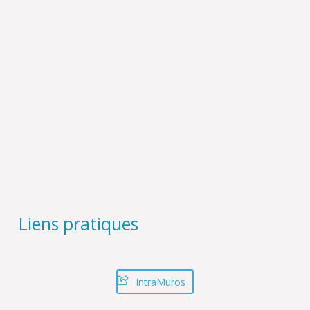
Liens pratiques
IntraMuros