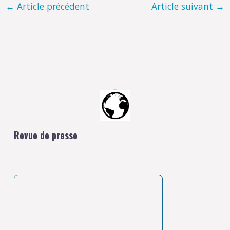
←
Article précédent
Article suivant
→
Revue de presse