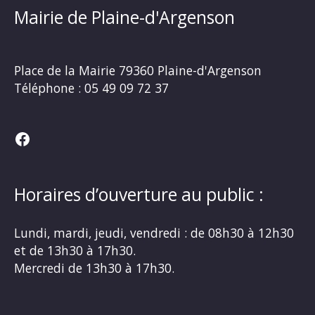
Mairie de Plaine-d'Argenson
Place de la Mairie
79360 Plaine-d'Argenson
Téléphone :
05 49 09 72 37
Facebook
Horaires d’ouverture au public :
Lundi, mardi, jeudi, vendredi : de 08h30 à 12h30
et de 13h30 à 17h30.
Mercredi de 13h30 à 17h30.