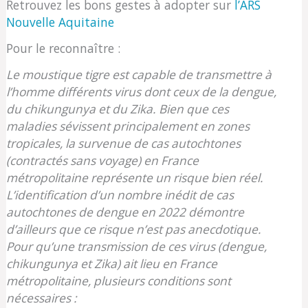
Retrouvez les bons gestes à adopter sur
l’ARS
Nouvelle Aquitaine
Pour le reconnaître :
Le moustique tigre est capable de transmettre à
l’homme différents virus dont ceux de la dengue,
du chikungunya et du Zika. Bien que ces
maladies sévissent principalement en zones
tropicales, la survenue de cas autochtones
(contractés sans voyage) en France
métropolitaine représente un risque bien réel.
L’identification d’un nombre inédit de cas
autochtones de dengue en 2022 démontre
d’ailleurs que ce risque n’est pas anecdotique.
Pour qu’une transmission de ces virus (dengue,
chikungunya et Zika) ait lieu en France
métropolitaine, plusieurs conditions sont
nécessaires :