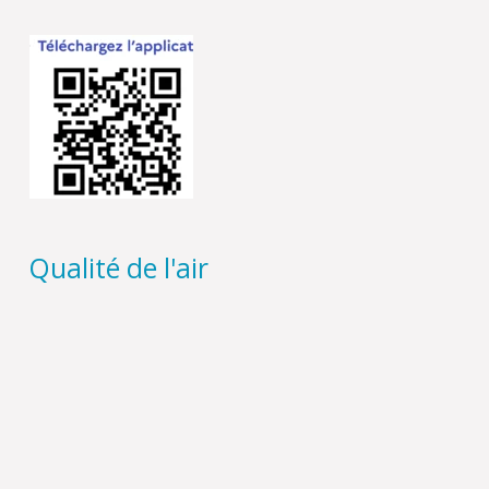
Qualité de l'air