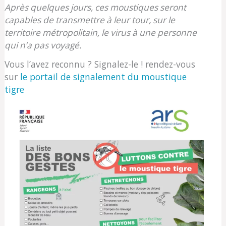
Après quelques jours, ces moustiques seront
capables de transmettre à leur tour, sur le
territoire métropolitain, le virus à une personne
qui n’a pas voyagé.
Vous l’avez reconnu ? Signalez-le ! rendez-vous
sur
le portail de signalement du moustique
tigre