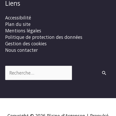
Liens
Accessibilité
Plan du site
Mentions légales
Politique de protection des données
Gestion des cookies
Nous contacter
Rechercher :
Copyright © 2026
Plaine-d'Argenson
| Propulsé