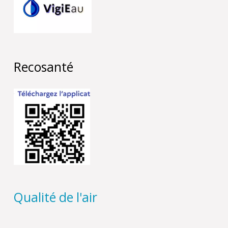
Recosanté
Qualité de l'air