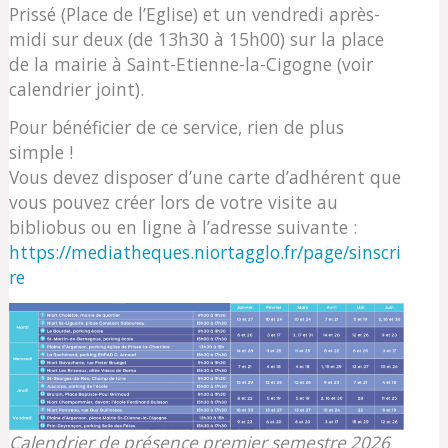
Prissé (Place de l’Eglise) et un vendredi après-
midi sur deux (de 13h30 à 15h00) sur la place
de la mairie à Saint-Etienne-la-Cigogne (voir
calendrier joint).
Pour bénéficier de ce service, rien de plus
simple !
Vous devez disposer d’une carte d’adhérent que
vous pouvez créer lors de votre visite au
bibliobus ou en ligne à l’adresse suivante :
https://mediatheques.niortagglo.fr/page/sinscri
re
Calendrier de présence premier semestre 2026