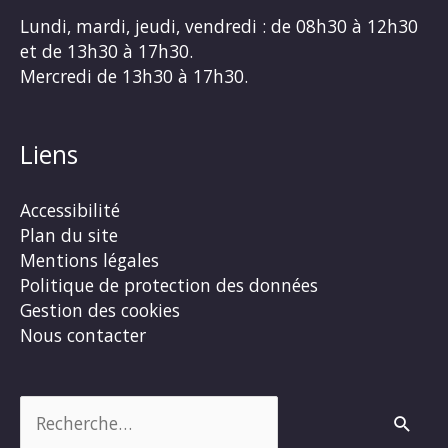
Lundi, mardi, jeudi, vendredi : de 08h30 à 12h30
et de 13h30 à 17h30.
Mercredi de 13h30 à 17h30.
Liens
Accessibilité
Plan du site
Mentions légales
Politique de protection des données
Gestion des cookies
Nous contacter
Rechercher :