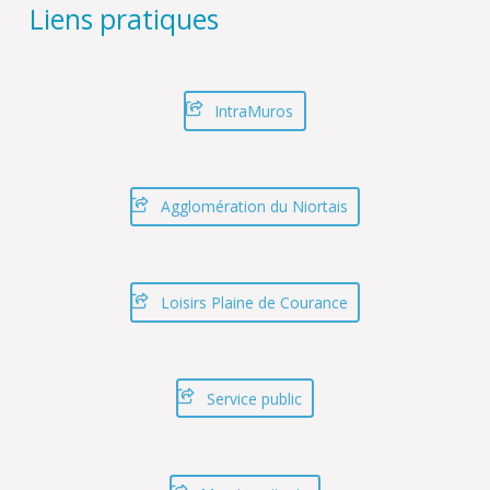
Liens pratiques
IntraMuros
Agglomération du Niortais
Loisirs Plaine de Courance
Service public