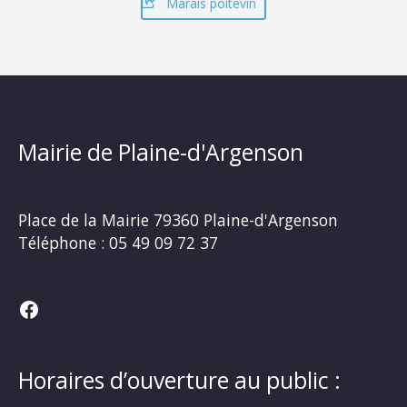
Marais poitevin
Mairie de Plaine-d'Argenson
Place de la Mairie
79360 Plaine-d'Argenson
Téléphone :
05 49 09 72 37
Facebook
Horaires d’ouverture au public :