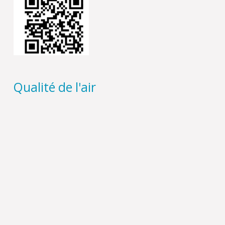
Qualité de l'air