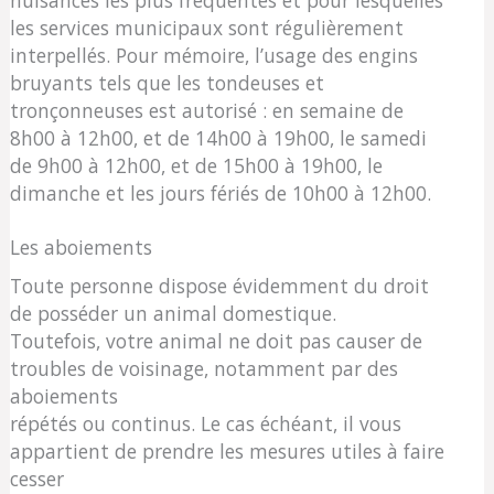
les services municipaux sont régulièrement
interpellés. Pour mémoire, l’usage des engins
bruyants tels que les tondeuses et
tronçonneuses est autorisé : en semaine de
8h00 à 12h00, et de 14h00 à 19h00, le samedi
de 9h00 à 12h00, et de 15h00 à 19h00, le
dimanche et les jours fériés de 10h00 à 12h00.
Les aboiements
Toute personne dispose évidemment du droit
de posséder un animal domestique.
Toutefois, votre animal ne doit pas causer de
troubles de voisinage, notamment par des
aboiements
répétés ou continus. Le cas échéant, il vous
appartient de prendre les mesures utiles à faire
cesser