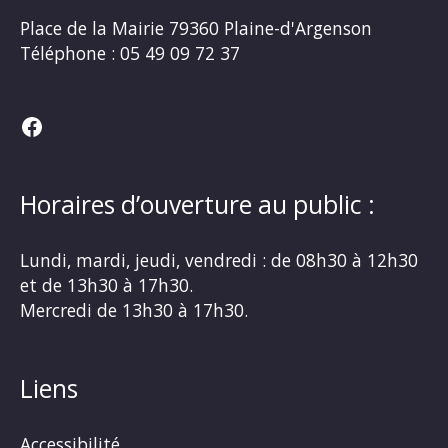
Place de la Mairie
79360 Plaine-d'Argenson
Téléphone :
05 49 09 72 37
Facebook
Horaires d’ouverture au public :
Lundi, mardi, jeudi, vendredi : de 08h30 à 12h30
et de 13h30 à 17h30.
Mercredi de 13h30 à 17h30.
Liens
Accessibilité