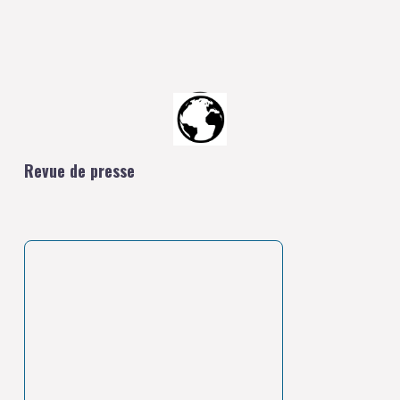
Revue de presse