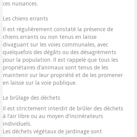
ces nuisances.
Les chiens errants
Il est régulièrement constaté la présence de
chiens errants ou non tenus en laisse
divaguant sur les voies communales, avec
quelquefois des dégâts ou des désagréments
pour la population. Il est rappelé que tous les
propriétaires d’animaux sont tenus de les
maintenir sur leur propriété et de les promener
en laisse sur la voie publique.
Le brûlage des déchets
Il est strictement interdit de brûler des déchets
à l’air libre ou au moyen d’incinérateurs
individuels.
Les déchets végétaux de jardinage sont