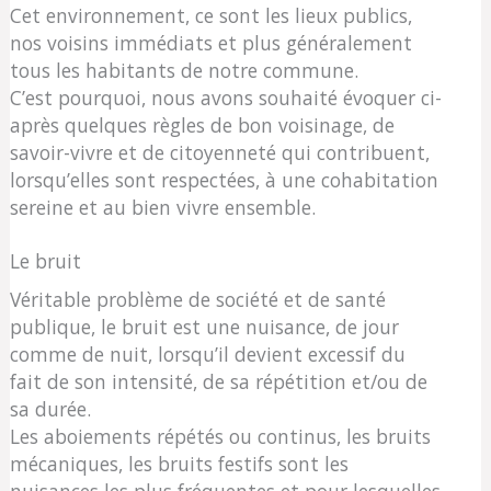
Cet environnement, ce sont les lieux publics,
nos voisins immédiats et plus généralement
tous les habitants de notre commune.
C’est pourquoi, nous avons souhaité évoquer ci-
après quelques règles de bon voisinage, de
savoir-vivre et de citoyenneté qui contribuent,
lorsqu’elles sont respectées, à une cohabitation
sereine et au bien vivre ensemble.
Le bruit
Véritable problème de société et de santé
publique, le bruit est une nuisance, de jour
comme de nuit, lorsqu’il devient excessif du
fait de son intensité, de sa répétition et/ou de
sa durée.
Les aboiements répétés ou continus, les bruits
mécaniques, les bruits festifs sont les
nuisances les plus fréquentes et pour lesquelles