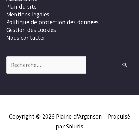
Plan du site
Mentions légales
Politique de protection des données
Gestion des cookies
Nous contacter
Rechercher :
Copyright © 2026
Plaine-d'Argenson
| Propulsé
par Soluris