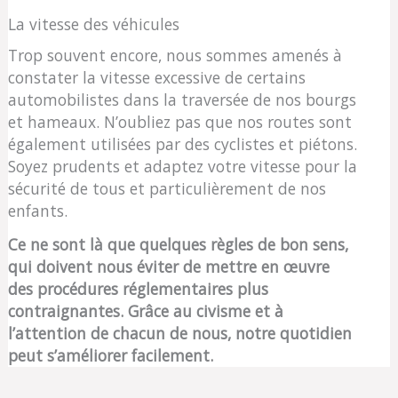
La vitesse des véhicules
Trop souvent encore, nous sommes amenés à
constater la vitesse excessive de certains
automobilistes dans la traversée de nos bourgs
et hameaux. N’oubliez pas que nos routes sont
également utilisées par des cyclistes et piétons.
Soyez prudents et adaptez votre vitesse pour la
sécurité de tous et particulièrement de nos
enfants.
Ce ne sont là que quelques règles de bon sens,
qui doivent nous éviter de mettre en œuvre
des procédures réglementaires plus
contraignantes. Grâce au civisme et à
l’attention de chacun de nous, notre quotidien
peut s’améliorer facilement.