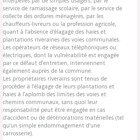
interpellés par de simples usagers, par le
service de ramassage scolaire, par le service de
collecte des ordures ménagères, par les
chauffeurs-livreurs ou la profession agricole,
quant à l’absence d’élagage des haies et
plantations riveraines des voies communales.
Les opérateurs de réseaux téléphoniques ou
électriques, dont la vulnérabilité est engagée
par ce défaut d’entretien, interviennent
également auprès de la commune.
Les propriétaires riverains sont tenus de
procéder à l’élagage de leurs plantations et
haies à l’aplomb des limites des voies et
chemins communaux, sans quoi leur
responsabilité peut être engagée en cas
d’accident ou de détériorations matérielles (tel
qu’un simple endommagement d’une
carrosserie).