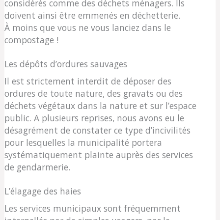
considérés comme des déchets ménagers. Ils
doivent ainsi être emmenés en déchetterie.
À moins que vous ne vous lanciez dans le
compostage !
Les dépôts d’ordures sauvages
Il est strictement interdit de déposer des
ordures de toute nature, des gravats ou des
déchets végétaux dans la nature et sur l’espace
public. A plusieurs reprises, nous avons eu le
désagrément de constater ce type d’incivilités
pour lesquelles la municipalité portera
systématiquement plainte auprès des services
de gendarmerie.
L’élagage des haies
Les services municipaux sont fréquemment