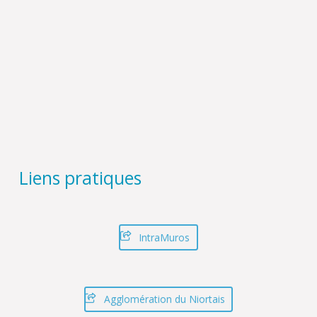
Liens pratiques
IntraMuros
Agglomération du Niortais