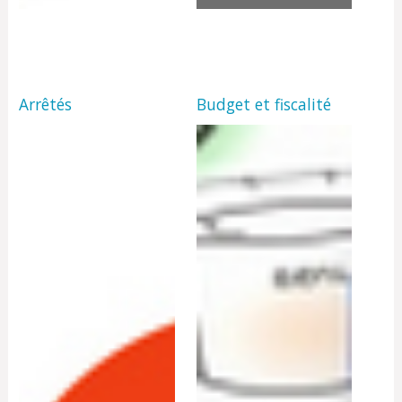
Arrêtés
Budget et fiscalité