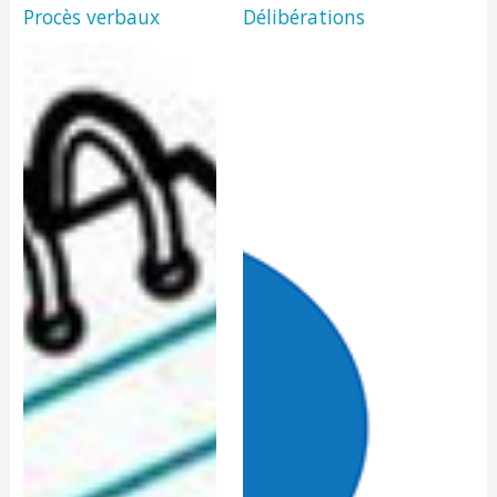
Procès verbaux
Délibérations