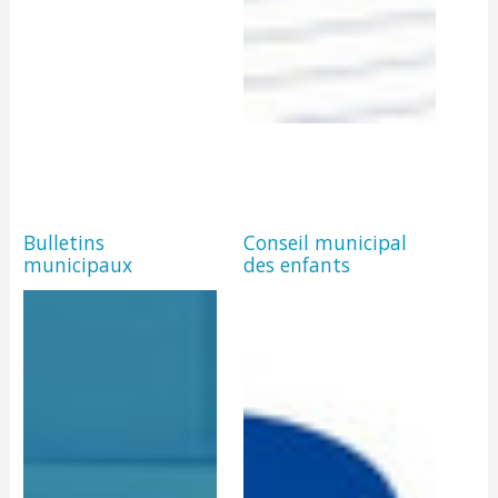
Bulletins
Conseil municipal
municipaux
des enfants