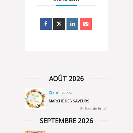
AOÛT 2026
AOÛT 29 2026
MARCHÉ DES SAVEURS
Parc de Prissé
SEPTEMBRE 2026