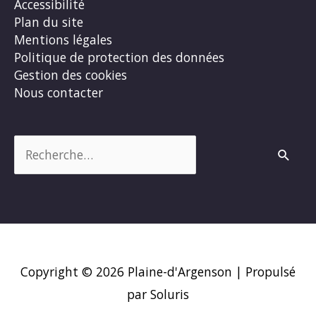
Accessibilité
Plan du site
Mentions légales
Politique de protection des données
Gestion des cookies
Nous contacter
Rechercher :
Copyright © 2026
Plaine-d'Argenson
| Propulsé
par Soluris