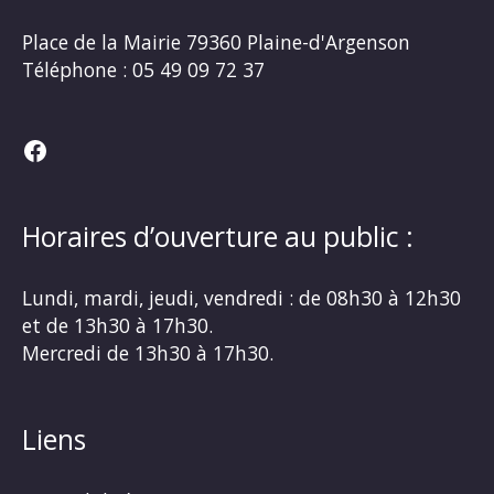
Place de la Mairie
79360 Plaine-d'Argenson
Téléphone :
05 49 09 72 37
Facebook
Horaires d’ouverture au public :
Lundi, mardi, jeudi, vendredi : de 08h30 à 12h30
et de 13h30 à 17h30.
Mercredi de 13h30 à 17h30.
Liens