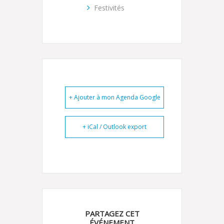
Festivités
+ Ajouter à mon Agenda Google
+ iCal / Outlook export
PARTAGEZ CET
ÉVÉNEMENT