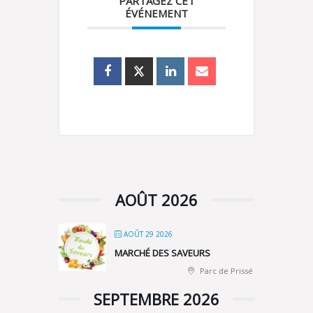
PARTAGEZ CET
ÉVÉNEMENT
AOÛT 2026
AOÛT 29 2026
MARCHÉ DES SAVEURS
Parc de Prissé
SEPTEMBRE 2026