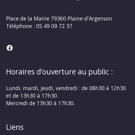
Place de la Mairie
79360 Plaine-d'Argenson
Téléphone :
05 49 09 72 37
Facebook
Horaires d’ouverture au public :
Lundi, mardi, jeudi, vendredi : de 08h30 à 12h30
et de 13h30 à 17h30.
Mercredi de 13h30 à 17h30.
Liens