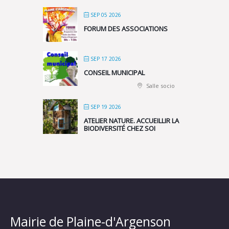
SEP 05 2026
FORUM DES ASSOCIATIONS
SEP 17 2026
CONSEIL MUNICIPAL
Salle socio
SEP 19 2026
ATELIER NATURE. ACCUEILLIR LA
BIODIVERSITÉ CHEZ SOI
Mairie de Plaine-d'Argenson