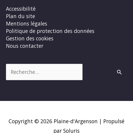
Accessibilité
Plan du site
Mentions légales
Politique de protection des données
Gestion des cookies
Nous contacter
Rechercher :
Copyright © 2026
Plaine-d'Argenson
| Propulsé
par Soluris