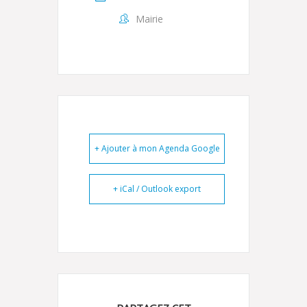
Mairie
+ Ajouter à mon Agenda Google
+ iCal / Outlook export