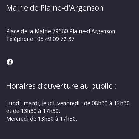
Mairie de Plaine-d'Argenson
Place de la Mairie
79360 Plaine-d'Argenson
Téléphone :
05 49 09 72 37
Facebook
Horaires d’ouverture au public :
Lundi, mardi, jeudi, vendredi : de 08h30 à 12h30
et de 13h30 à 17h30.
Mercredi de 13h30 à 17h30.