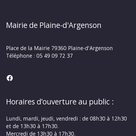
Mairie de Plaine-d'Argenson
Place de la Mairie
79360 Plaine-d'Argenson
Téléphone :
05 49 09 72 37
Facebook
Horaires d’ouverture au public :
Lundi, mardi, jeudi, vendredi : de 08h30 à 12h30
et de 13h30 à 17h30.
Mercredi de 13h30 à 17h30.