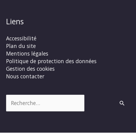
Liens
Accessibilité
Plan du site
Mentions légales
Politique de protection des données
Gestion des cookies
Nous contacter
Rechercher :