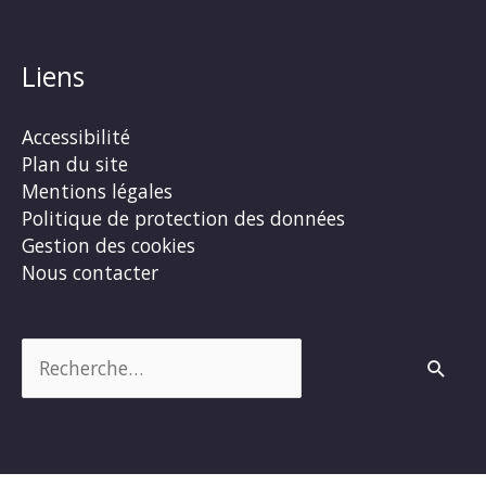
Liens
Accessibilité
Plan du site
Mentions légales
Politique de protection des données
Gestion des cookies
Nous contacter
Rechercher :