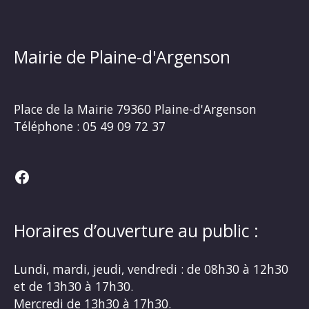
Mairie de Plaine-d'Argenson
Place de la Mairie
79360 Plaine-d'Argenson
Téléphone :
05 49 09 72 37
Facebook
Horaires d’ouverture au public :
Lundi, mardi, jeudi, vendredi : de 08h30 à 12h30
et de 13h30 à 17h30.
Mercredi de 13h30 à 17h30.