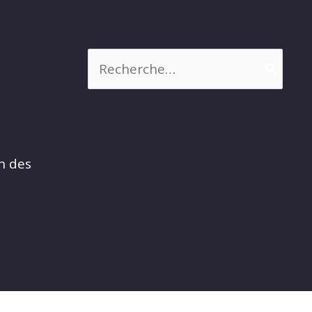
Rechercher :
n des