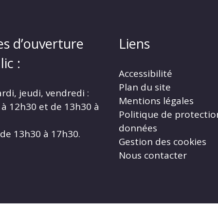
es d’ouverture
Liens
ic :
Accessibilité
Plan du site
rdi, jeudi, vendredi :
Mentions légales
 à 12h30 et de 13h30 à
Politique de protectio
données
 de 13h30 à 17h30.
Gestion des cookies
Nous contacter