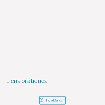
Liens pratiques
IntraMuros