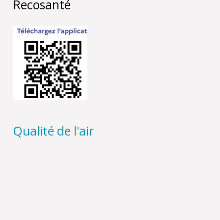
Recosanté
Qualité de l'air