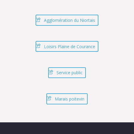
Agglomération du Niortais
Loisirs Plaine de Courance
Service public
Marais poitevin