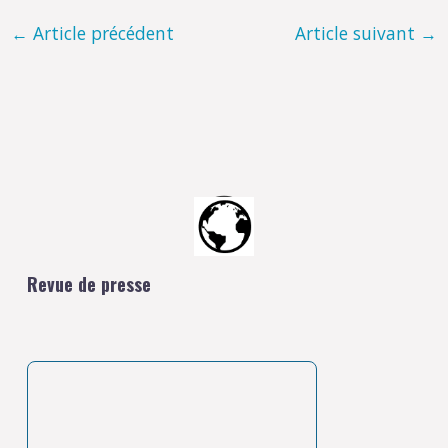
←
Article précédent
Article suivant
→
Revue de presse