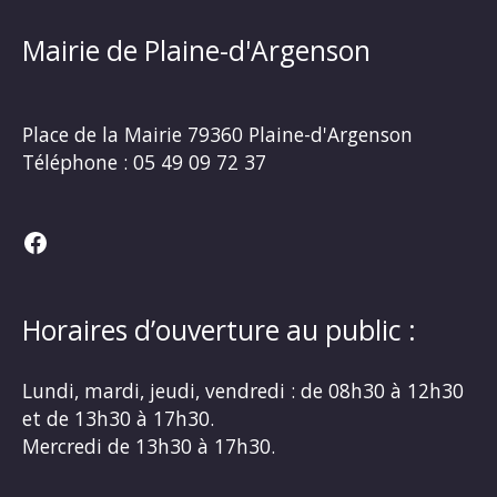
Mairie de Plaine-d'Argenson
Place de la Mairie
79360 Plaine-d'Argenson
Téléphone :
05 49 09 72 37
Facebook
Horaires d’ouverture au public :
Lundi, mardi, jeudi, vendredi : de 08h30 à 12h30
et de 13h30 à 17h30.
Mercredi de 13h30 à 17h30.