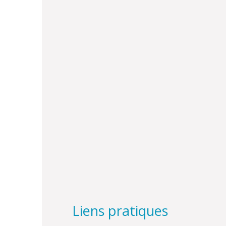
Liens pratiques