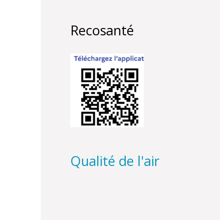
Recosanté
Qualité de l'air