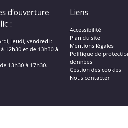
es d’ouverture
Liens
ic :
Accessibilité
Plan du site
rdi, jeudi, vendredi :
Mentions légales
 à 12h30 et de 13h30 à
Politique de protectio
données
 de 13h30 à 17h30.
Gestion des cookies
Nous contacter