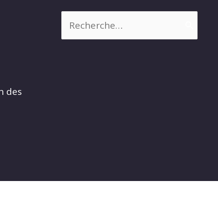
Rechercher :
n des