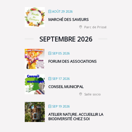
AOÛT 29 2026
MARCHÉ DES SAVEURS
Parc de Prissé
SEPTEMBRE 2026
SEP 05 2026
FORUM DES ASSOCIATIONS
SEP 17 2026
CONSEIL MUNICIPAL
Salle socio
SEP 19 2026
ATELIER NATURE. ACCUEILLIR LA
BIODIVERSITÉ CHEZ SOI