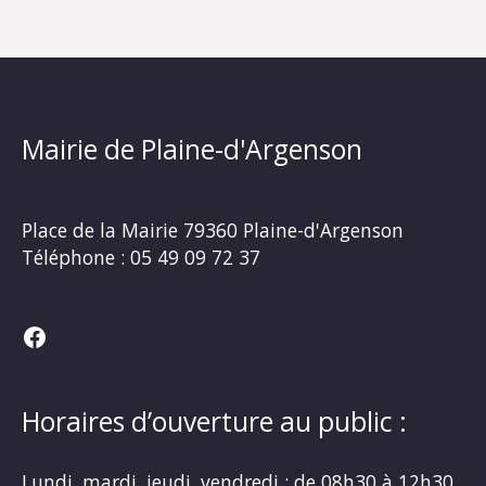
Mairie de Plaine-d'Argenson
Place de la Mairie
79360 Plaine-d'Argenson
Téléphone :
05 49 09 72 37
Facebook
Horaires d’ouverture au public :
Lundi, mardi, jeudi, vendredi : de 08h30 à 12h30