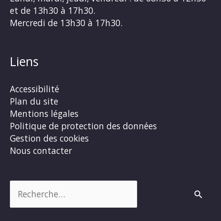
et de 13h30 à 17h30.
Mercredi de 13h30 à 17h30.
Liens
Accessibilité
Plan du site
Mentions légales
Politique de protection des données
Gestion des cookies
Nous contacter
Rechercher :