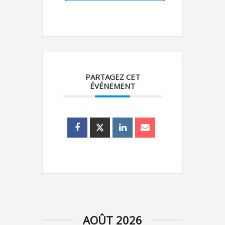
PARTAGEZ CET
ÉVÉNEMENT
AOÛT 2026