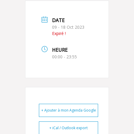
DATE
09 - 18 Oct 2023
Expiré !
HEURE
00:00 - 23:55
+ Ajouter à mon Agenda Google
+ iCal / Outlook export