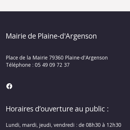
Mairie de Plaine-d'Argenson
Place de la Mairie
79360 Plaine-d'Argenson
Téléphone :
05 49 09 72 37
Facebook
Horaires d’ouverture au public :
Lundi, mardi, jeudi, vendredi : de 08h30 à 12h30