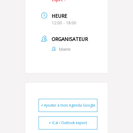
HEURE
12:00 - 18:00
ORGANISATEUR
Mairie
+ Ajouter à mon Agenda Google
+ iCal / Outlook export