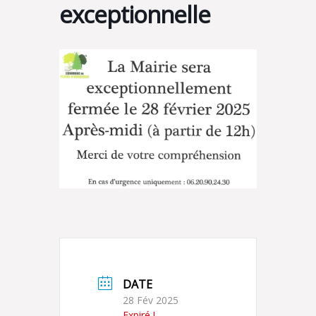
exceptionnelle
DATE
28 Fév 2025
Expiré !