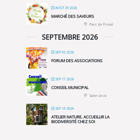
AOÛT 29 2026
MARCHÉ DES SAVEURS
Parc de Prissé
SEPTEMBRE 2026
SEP 05 2026
FORUM DES ASSOCIATIONS
SEP 17 2026
CONSEIL MUNICIPAL
Salle socio
SEP 19 2026
ATELIER NATURE. ACCUEILLIR LA
BIODIVERSITÉ CHEZ SOI