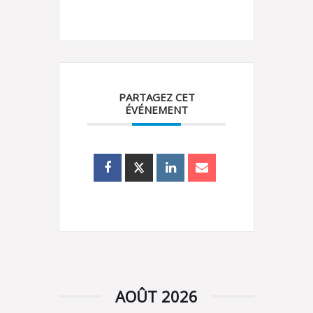
PARTAGEZ CET
ÉVÉNEMENT
AOÛT 2026