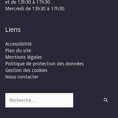
et de 13h30 à 17h30.
Mercredi de 13h30 à 17h30.
Liens
Accessibilité
Plan du site
Mentions légales
Politique de protection des données
Gestion des cookies
Nous contacter
Rechercher :