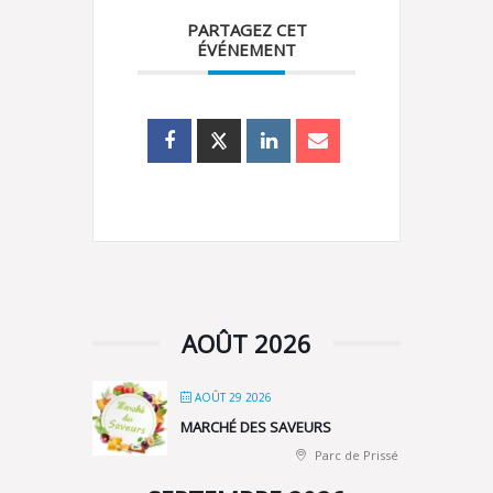
PARTAGEZ CET
ÉVÉNEMENT
AOÛT 2026
AOÛT 29 2026
MARCHÉ DES SAVEURS
Parc de Prissé