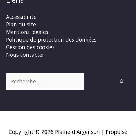
Accessibilité
Plan du site
Mentions légales
Politique de protection des données
Gestion des cookies
Nous contacter
Rechercher :
Copyright © 2026
Plaine-d'Argenson
| Propulsé