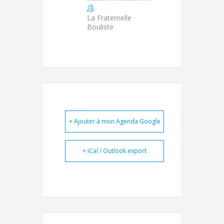
La Fraternelle
Bouliste
+ Ajouter à mon Agenda Google
+ iCal / Outlook export