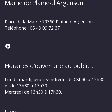
Mairie de Plaine-d'Argenson
Place de la Mairie
79360 Plaine-d'Argenson
Téléphone :
05 49 09 72 37
Facebook
Horaires d’ouverture au public :
Lundi, mardi, jeudi, vendredi : de 08h30 à 12h30
et de 13h30 à 17h30.
Mercredi de 13h30 à 17h30.
Liens