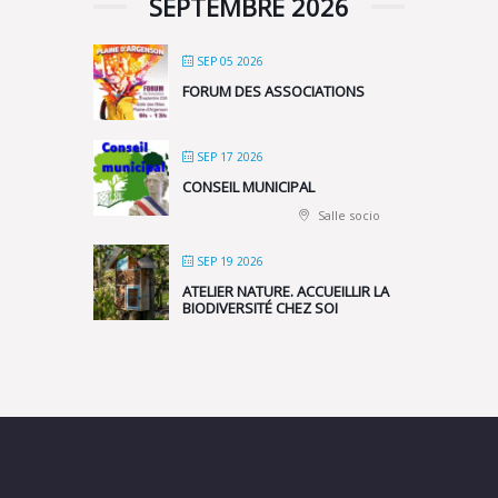
SEPTEMBRE 2026
SEP 05 2026
FORUM DES ASSOCIATIONS
SEP 17 2026
CONSEIL MUNICIPAL
Salle socio
SEP 19 2026
ATELIER NATURE. ACCUEILLIR LA
BIODIVERSITÉ CHEZ SOI