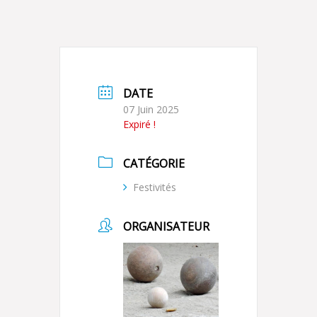
DATE
07 Juin 2025
Expiré !
CATÉGORIE
Festivités
ORGANISATEUR