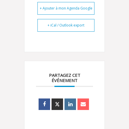
+ Ajouter à mon Agenda Google
+ iCal / Outlook export
PARTAGEZ CET
ÉVÉNEMENT