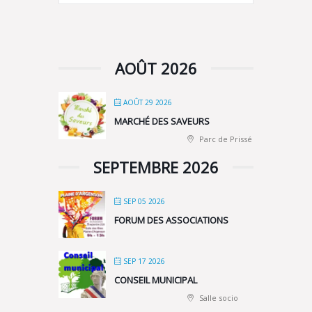
AOÛT 2026
AOÛT 29 2026
MARCHÉ DES SAVEURS
Parc de Prissé
SEPTEMBRE 2026
SEP 05 2026
FORUM DES ASSOCIATIONS
SEP 17 2026
CONSEIL MUNICIPAL
Salle socio