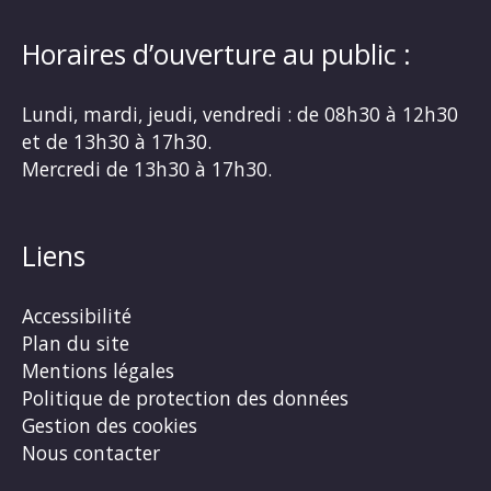
Horaires d’ouverture au public :
Lundi, mardi, jeudi, vendredi : de 08h30 à 12h30
et de 13h30 à 17h30.
Mercredi de 13h30 à 17h30.
Liens
Accessibilité
Plan du site
Mentions légales
Politique de protection des données
Gestion des cookies
Nous contacter