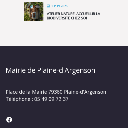
SEP 19 2026
ATELIER NATURE. ACCUEILLIR LA
BIODIVERSITÉ CHEZ SOI
Mairie de Plaine-d'Argenson
Place de la Mairie
79360 Plaine-d'Argenson
Téléphone :
05 49 09 72 37
Facebook