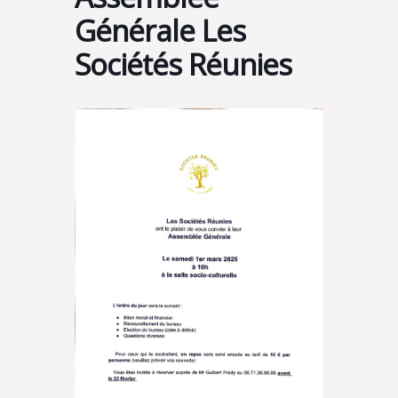
Générale Les
Sociétés Réunies