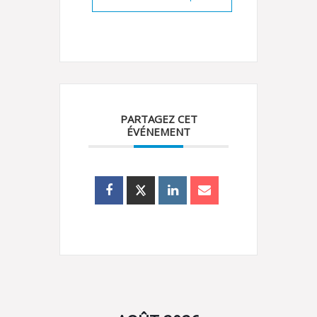
PARTAGEZ CET
ÉVÉNEMENT