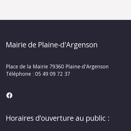
Mairie de Plaine-d'Argenson
Place de la Mairie
79360 Plaine-d'Argenson
Téléphone :
05 49 09 72 37
Facebook
Horaires d’ouverture au public :