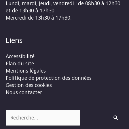
Lundi, mardi, jeudi, vendredi : de 08h30 à 12h30
et de 13h30 à 17h30.
Mercredi de 13h30 à 17h30.
Liens
Accessibilité
Plan du site
Mentions légales
Politique de protection des données
Gestion des cookies
Nous contacter
Rechercher :