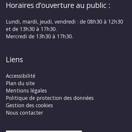
Horaires d’ouverture au public :
Lundi, mardi, jeudi, vendredi : de 08h30 à 12h30
et de 13h30 à 17h30.
Mercredi de 13h30 à 17h30.
Liens
Accessibilité
Plan du site
Mentions légales
Politique de protection des données
Gestion des cookies
Nous contacter