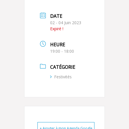
DATE
02 - 04 Juin 2023
Expiré !
HEURE
19:00 - 18:00
CATÉGORIE
Festivités
+ Ajouter à mon Agenda Google