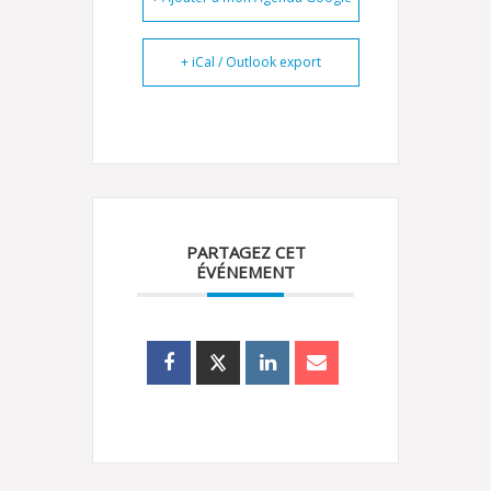
+ iCal / Outlook export
PARTAGEZ CET
ÉVÉNEMENT