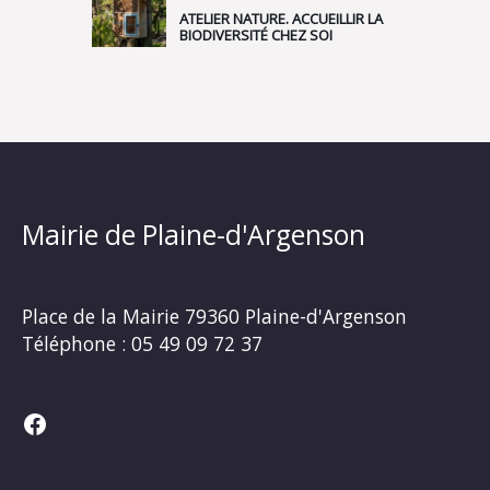
ATELIER NATURE. ACCUEILLIR LA
BIODIVERSITÉ CHEZ SOI
Mairie de Plaine-d'Argenson
Place de la Mairie
79360 Plaine-d'Argenson
Téléphone :
05 49 09 72 37
Facebook