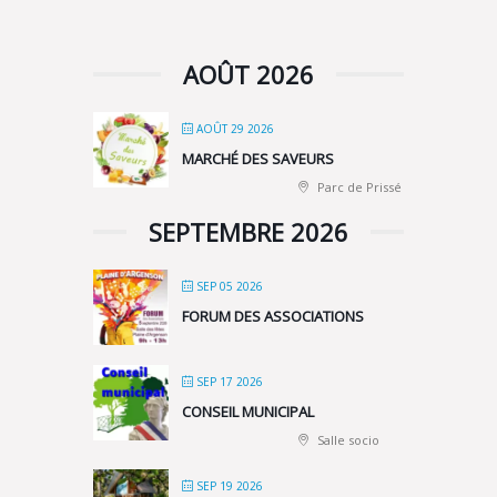
AOÛT 2026
AOÛT 29 2026
MARCHÉ DES SAVEURS
Parc de Prissé
SEPTEMBRE 2026
SEP 05 2026
FORUM DES ASSOCIATIONS
SEP 17 2026
CONSEIL MUNICIPAL
Salle socio
SEP 19 2026