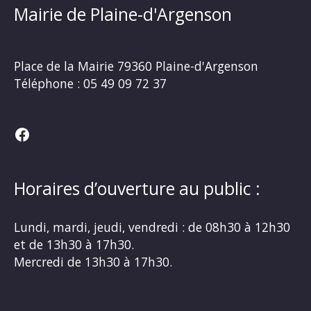
Mairie de Plaine-d'Argenson
Place de la Mairie
79360 Plaine-d'Argenson
Téléphone :
05 49 09 72 37
Facebook
Horaires d’ouverture au public :
Lundi, mardi, jeudi, vendredi : de 08h30 à 12h30
et de 13h30 à 17h30.
Mercredi de 13h30 à 17h30.