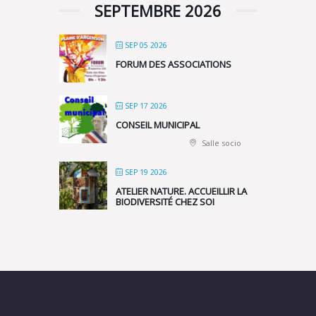
SEPTEMBRE 2026
SEP 05 2026
FORUM DES ASSOCIATIONS
SEP 17 2026
CONSEIL MUNICIPAL
Salle socio
SEP 19 2026
ATELIER NATURE. ACCUEILLIR LA
BIODIVERSITÉ CHEZ SOI