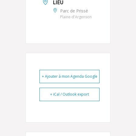
LIEU
Parc de Prissé
Plaine-d'Argenson
+ Ajouter à mon Agenda Google
+ iCal / Outlook export