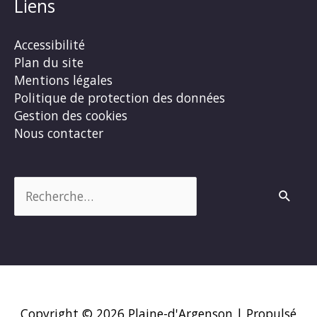
Liens
Accessibilité
Plan du site
Mentions légales
Politique de protection des données
Gestion des cookies
Nous contacter
Rechercher :
Copyright © 2026
Plaine-d'Argenson
| Propulsé