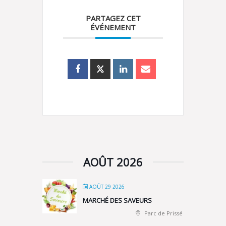
PARTAGEZ CET
ÉVÉNEMENT
AOÛT 2026
AOÛT 29 2026
MARCHÉ DES SAVEURS
Parc de Prissé