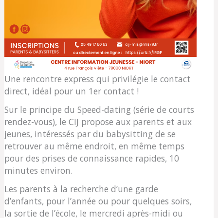
Une rencontre express qui privilégie le contact
direct, idéal pour un 1er contact !
Sur le principe du Speed-dating (série de courts
rendez-vous), le CIJ propose aux parents et aux
jeunes, intéressés par du babysitting de se
retrouver au même endroit, en même temps
pour des prises de connaissance rapides, 10
minutes environ.
Les parents à la recherche d’une garde
d’enfants, pour l’année ou pour quelques soirs,
la sortie de l’école, le mercredi après-midi ou