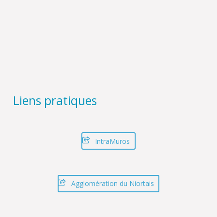
Liens pratiques
IntraMuros
Agglomération du Niortais