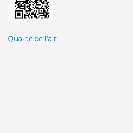
Qualité de l'air