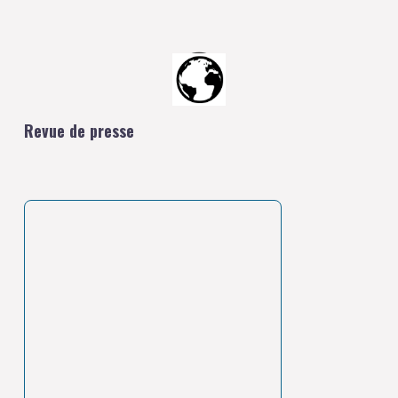
Revue de presse