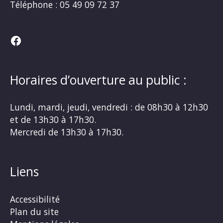
Téléphone :
05 49 09 72 37
Facebook
Horaires d’ouverture au public :
Lundi, mardi, jeudi, vendredi : de 08h30 à 12h30
et de 13h30 à 17h30.
Mercredi de 13h30 à 17h30.
Liens
Accessibilité
Plan du site