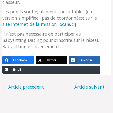
classeur.
Les profils sont également consultables (en
version simplifiée : pas de coordonnées) sur le
site internet de la mission locale/cij
Il n’est pas nécessaire de participer au
Babysitting Dating pour s’inscrire sur le réseau
Babysitting et inversement.
Facebook
Twitter
LinkedIn
Email
←
Article précédent
Article suivant
→