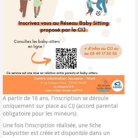
A partir de 16 ans, l’inscription se déroule
uniquement sur place au CIJ (accord parental
obligatoire pour les mineurs).
Une fois l’inscription réalisée, une fiche
babysitter est créée et disponible dans un