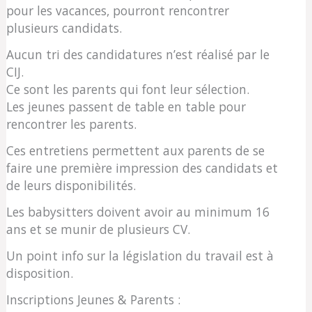
pour les vacances, pourront rencontrer
plusieurs candidats.
Aucun tri des candidatures n’est réalisé par le
CIJ.
Ce sont les parents qui font leur sélection.
Les jeunes passent de table en table pour
rencontrer les parents.
Ces entretiens permettent aux parents de se
faire une première impression des candidats et
de leurs disponibilités.
Les babysitters doivent avoir au minimum 16
ans et se munir de plusieurs CV.
Un point info sur la législation du travail est à
disposition.
Inscriptions Jeunes & Parents :