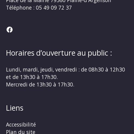
Place de la Mairie
79360 Plaine-d'Argenson
Téléphone :
05 49 09 72 37
Facebook
Horaires d’ouverture au public :
Lundi, mardi, jeudi, vendredi : de 08h30 à 12h30
et de 13h30 à 17h30.
Mercredi de 13h30 à 17h30.
Liens
Accessibilité
Plan du site