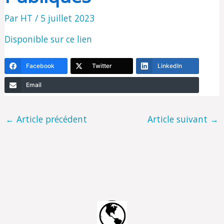
Par
HT
/
5 juillet 2023
Disponible sur ce lien
Facebook
Twitter
LinkedIn
Email
←
Article précédent
Article suivant
→