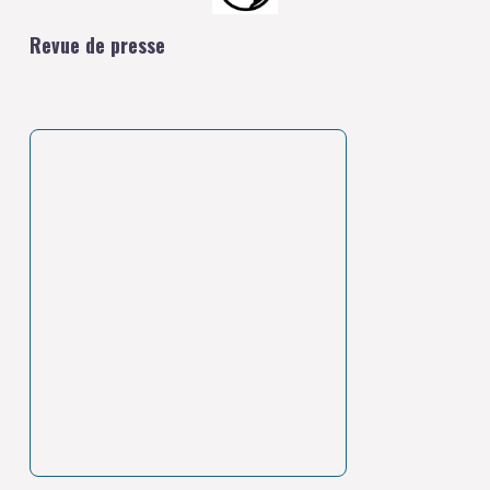
Revue de presse