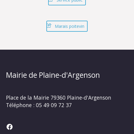
Marais poitevin
Mairie de Plaine-d'Argenson
Place de la Mairie
79360 Plaine-d'Argenson
Téléphone :
05 49 09 72 37
Facebook