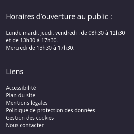
Horaires d’ouverture au public :
Lundi, mardi, jeudi, vendredi : de 08h30 à 12h30
et de 13h30 à 17h30.
Mercredi de 13h30 à 17h30.
Liens
Accessibilité
Plan du site
Mentions légales
Politique de protection des données
Gestion des cookies
Nous contacter