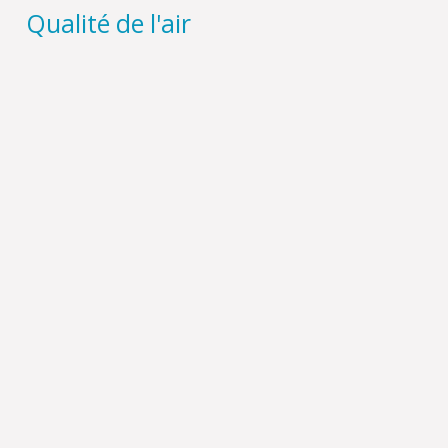
Qualité de l'air